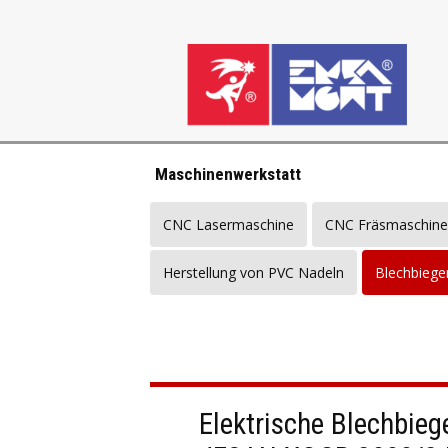
Maschinenwerkstatt
CNC Lasermaschine
CNC Fräsmaschine
Herstellung von PVC Nadeln
Blechbieg
Elektrische Blechbie