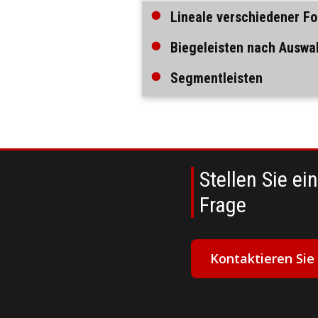
Lineale verschiedener F
Biegeleisten nach Auswa
Segmentleisten
Stellen Sie ei
Frage
Kontaktieren Sie