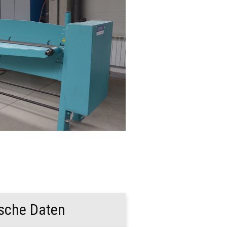
sche Daten