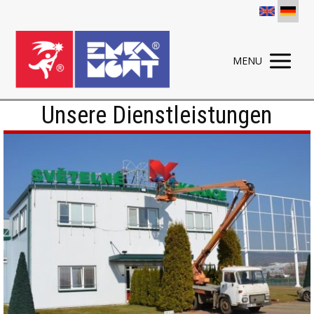
MENU
Unsere Dienstleistungen