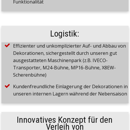
Funktionalität
Logistik:
Effizienter und unkomplizierter Auf- und Abbau von
Dekorationen, sichergestellt durch unseren gut
ausgestatteten Maschinenpark (z.B. IVECO-
Transporter, M24-Bühne, MP16-Bühne, X8EW-
Scherenbühne)
Kundenfreundliche Einlagerung der Dekorationen in
unseren internen Lagern während der Nebensaison
Innovatives Konzept für den
Verleih von