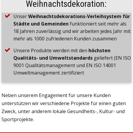
Weihnachtsdekoration:
Unser
Weihnachtsdekorations-Verleihsystem für
Städte und Gemeinden
funktioniert seit mehr als
18 Jahren zuverlässig und wir arbeiten jedes Jahr mit
mehr als 1000 zufriedenen Kunden zusammen
Unsere Produkte werden mit den
höchsten
Qualitäts- und Umweltstandards
geliefert (EN ISO
9001 Qualitätsmanagement und EN ISO 14001
Umweltmanagement zertifiziert
Neben unserem Engagement für unsere Kunden
unterstützen wir verschiedene Projekte für einen guten
Zweck, unter anderem lokale Gesundheits-, Kultur- und
Sportprojekte.