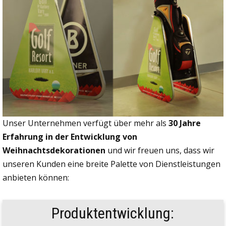
Unser Unternehmen verfügt über mehr als
30 Jahre
Erfahrung in der Entwicklung von
Weihnachtsdekorationen
und wir freuen uns, dass wir
unseren Kunden eine breite Palette von Dienstleistungen
anbieten können:
Produktentwicklung: