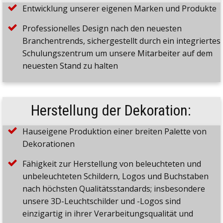
Entwicklung unserer eigenen Marken und Produkte
Professionelles Design nach den neuesten
Branchentrends, sichergestellt durch ein integriertes
Schulungszentrum um unsere Mitarbeiter auf dem
neuesten Stand zu halten
Herstellung der Dekoration:
Hauseigene Produktion einer breiten Palette von
Dekorationen
Fähigkeit zur Herstellung von beleuchteten und
unbeleuchteten Schildern, Logos und Buchstaben
nach höchsten Qualitätsstandards; insbesondere
unsere 3D-Leuchtschilder und -Logos sind
einzigartig in ihrer Verarbeitungsqualität und