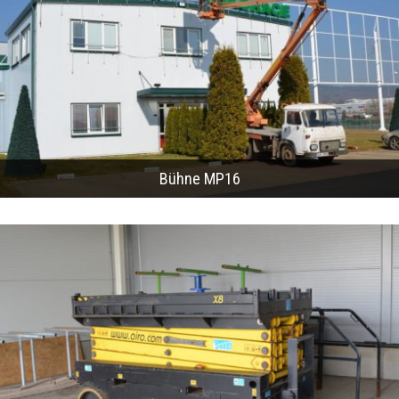
Bühne MP16