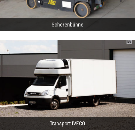
Scherenbühne
Transport IVECO