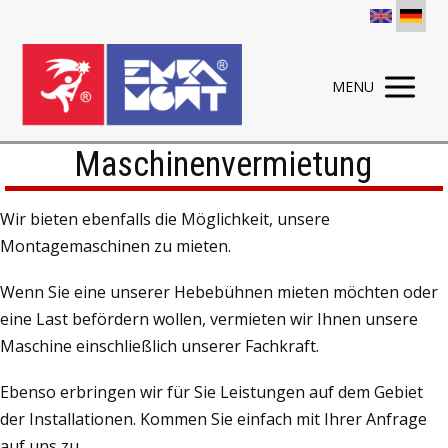
MENU
Maschinenvermietung
Wir bieten ebenfalls die Möglichkeit, unsere
Montagemaschinen zu mieten.
Wenn Sie eine unserer Hebebühnen mieten möchten oder
eine Last befördern wollen, vermieten wir Ihnen unsere
Maschine einschließlich unserer Fachkraft.
Ebenso erbringen wir für Sie Leistungen auf dem Gebiet
der Installationen. Kommen Sie einfach mit Ihrer Anfrage
auf uns zu.